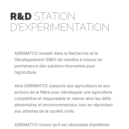
R&D
STATION
D'EXPÉRIMENTATION
AGRIMATCO investit dans la Recherche et le
Développement (R&D) de manière à trouver en
permanence des solutions innovantes pour
l’agriculture.
Ainsi AGRIMATCO s’associe aux agriculteurs et aux
acteurs de la filière pour développer une agriculture
compétitive et responsable et relever ainsi les défis
alimentaires et environnementaux tout en répondant
aux attentes de la société civile.
AGRIMATCO trouve qu’il est nécessaire d’améliorer