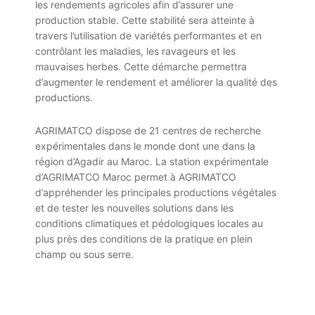
les rendements agricoles afin d’assurer une
production stable. Cette stabilité sera atteinte à
travers l’utilisation de variétés performantes et en
contrôlant les maladies, les ravageurs et les
mauvaises herbes. Cette démarche permettra
d’augmenter le rendement et améliorer la qualité des
productions.
AGRIMATCO dispose de 21 centres de recherche
expérimentales dans le monde dont une dans la
région d’Agadir au Maroc. La station expérimentale
d’AGRIMATCO Maroc permet à AGRIMATCO
d’appréhender les principales productions végétales
et de tester les nouvelles solutions dans les
conditions climatiques et pédologiques locales au
plus près des conditions de la pratique en plein
champ ou sous serre.