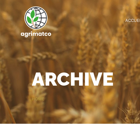
ACCUE
ARCHIVE
HOME