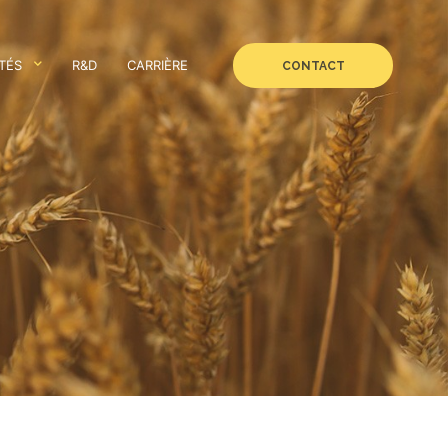
TÉS
R&D
CARRIÈRE
CONTACT