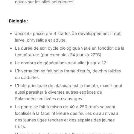
noires sur les ailes antérieures.
Biologie :
absoluta
passe par 4 stades de développement : œuf,
larve, chrysalide et adulte.
La durée de son cycle biologique varie en fonction de la
température (par exemple : 24 jours à 27°C).
Le nombre de générations peut aller jusqu’à 12.
L’hivernation se fait sous forme d’œufs, de chrysalides
ou d’adultes.
L’hôte principale de
absoluta
est la tomate, mais il peut
aussi parasiter à diverses autres espèces de
Solanacées cultivées ou sauvages.
La ponte se fait à raison de 40 à 250 œufs souvent
localisés à la face inférieure des feuilles ou au niveau
des jeunes tiges tendres et des sépales des jeunes
fruits.