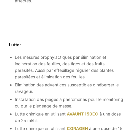
affectés.
Lutte :
Les mesures prophylactiques par élimination et
incinération des feuilles, des tiges et des fruits
parasités. Aussi par effeuillage régulier des plantes
parasitées et élimination des feuilles
Elimination des adventices susceptibles d’héberger le
ravageur.
Installation des pièges à phéromones pour le monitoring
ou pur le piégeage de masse.
Lutte chimique en utilisant
AVAUNT 150EC
à une dose
de 25 ml/hl.
Lutte chimique en utilisant
CORAGEN
à une dose de 15