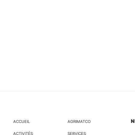
N
ACCUEIL
AGRIMATCO
ACTIVITÉS
SERVICES