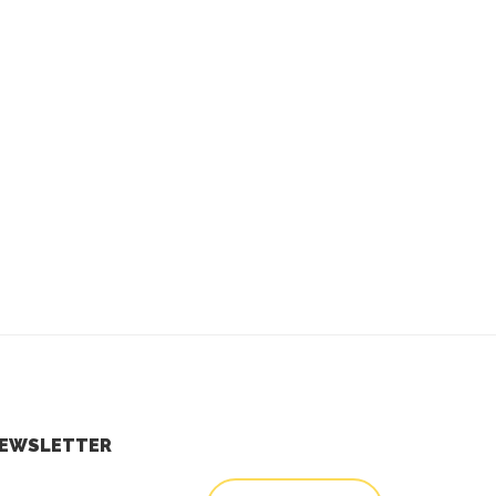
EWSLETTER