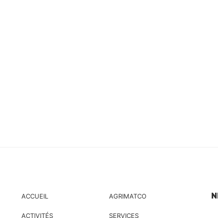
N
ACCUEIL
AGRIMATCO
ACTIVITÉS
SERVICES