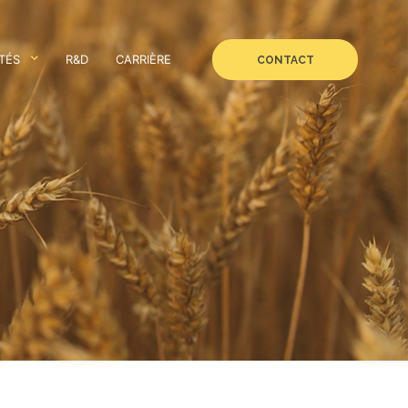
TÉS
R&D
CARRIÈRE
CONTACT