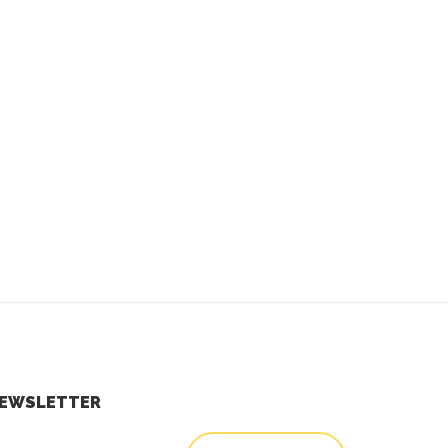
EWSLETTER