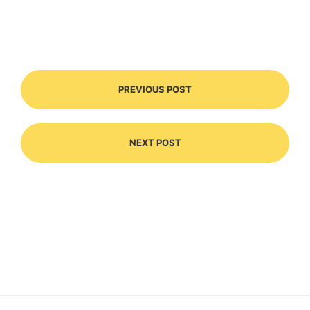
PREVIOUS POST
NEXT POST