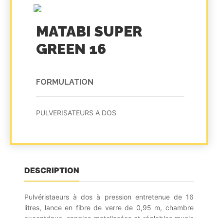
MATABI SUPER
GREEN 16
FORMULATION
PULVERISATEURS A DOS
DESCRIPTION
Pulvéristaeurs à dos à pression entretenue de 16
litres, lance en fibre de verre de 0,95 m, chambre