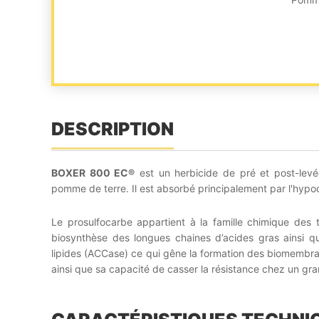
DESCRIPTION
BOXER 800 EC®
est un herbicide de pré et post-levé
pomme de terre. Il est absorbé principalement par l'hypoc
Le prosulfocarbe appartient à la famille chimique des 
biosynthèse des longues chaines d’acides gras ainsi qu
lipides (ACCase) ce qui gêne la formation des biomembra
ainsi que sa capacité de casser la résistance chez un gr