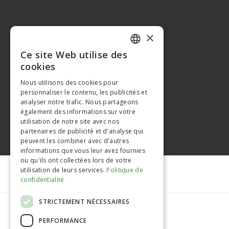
×
Ce site Web utilise des
FRENCH
cookies
ENGLISH
Nous utilisons des cookies pour
personnaliser le contenu, les publicités et
analyser notre trafic. Nous partageons
également des informations sur votre
utilisation de notre site avec nos
partenaires de publicité et d'analyse qui
peuvent les combiner avec d'autres
informations que vous leur avez fournies
ou qu'ils ont collectées lors de votre
utilisation de leurs services.
Politique de
confidentialité
STRICTEMENT NÉCESSAIRES
PERFORMANCE